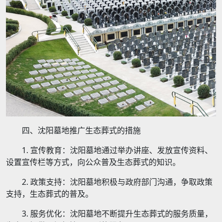
四、沈阳墓地推广生态葬式的措施
1. 宣传教育：沈阳墓地通过举办讲座、发放宣传资料、
设置宣传栏等方式，向公众普及生态葬式的知识。
2. 政策支持：沈阳墓地积极与政府部门沟通，争取政策
支持，生态葬式的普及。
3. 服务优化：沈阳墓地不断提升生态葬式的服务质量，