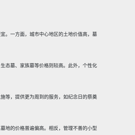
便宜。一方面，城市中心地区的土地价值高，墓
、生态墓、家族墓等价格则较高。此外，个性化
设施等，提供更为周到的服务，如纪念日的祭奠
其墓地的价格普遍偏高。相反，管理不善的小型