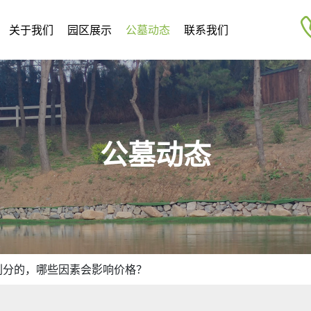
关于我们
园区展示
公墓动态
联系我们
公墓动态
划分的，哪些因素会影响价格？