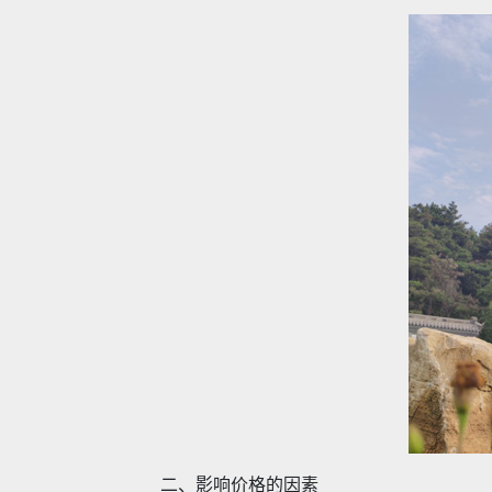
二、影响价格的因素