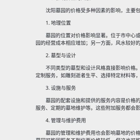
沈阳墓园的价格受多种因素的影响，主要
1. 地理位置
墓园的位置对价格影响显著。位于市中心
园的经营成本相应增加；另一方面，风水较好
2. 墓型与设计
不同类型的墓型和设计风格直接影响价格
定制服务，如雕刻逝者生平、选择特定材料等
3. 设施与服务
墓园的配套设施和提供的服务内容是价格
服务、定期的墓地维护等。这些附加服务都会
4. 管理与维护费用
墓园的管理和维护费用也会影响墓地的价