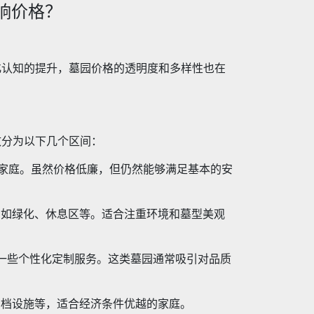
响价格？
化认知的提升，墓园价格的透明度和多样性也在
致分为以下几个区间：
的家庭。虽然价格低廉，但仍然能够满足基本的安
，如绿化、休息区等。适合注重环境和墓型美观
含一些个性化定制服务。这类墓园通常吸引对品质
高档设施等，适合经济条件优越的家庭。