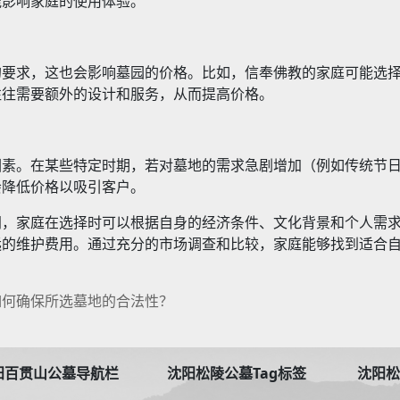
能影响家庭的使用体验。
的要求，这也会影响墓园的价格。比如，信奉佛教的家庭可能选
往往需要额外的设计和服务，从而提高价格。
因素。在某些特定时期，若对墓地的需求急剧增加（例如传统节
会降低价格以吸引客户。
同，家庭在选择时可以根据自身的经济条件、文化背景和个人需
远的维护费用。通过充分的市场调查和比较，家庭能够找到适合
如何确保所选墓地的合法性？
阳百贯山公墓导航栏
沈阳松陵公墓Tag标签
沈阳