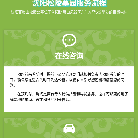
沈阳松陵墓园服务流程
沈阳百贯山松陵公墓位于沈阳棋盘山风景区东门左转5公里处的百贯屯村
在线咨询
预约前来看墓时，提前与公墓管理部门或相关负责人预约看墓的时
间。确保您在适合的时间到达公墓，以便有人引导您游览和解答您的问
题。
在预约时，询问是否有专人提供指引和导览服务。这样可以更好地了
解墓地的布局、设施和其他相关信息。