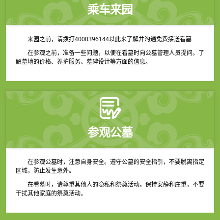
乘车来园
来园之前，请拨打4000396144以此来了解并沟通免费接送看墓
在参观之前，准备一些问题，以便在看墓时向公墓管理人员提问。了
解墓地的价格、养护服务、墓碑设计等方面的信息。
参观公墓
在参观公墓时，注意自身安全。遵守公墓的安全指引，不要脱离指定
区域，防止发生意外。
在看墓时，请尊重其他人的隐私和祭奠活动。保持安静和庄重，不要
干扰其他家庭的祭奠活动。