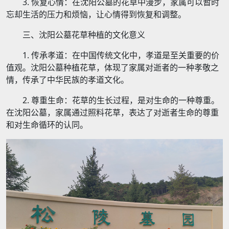
3. 恢复心情：在沈阳公墓的花草中漫步，家属可以暂时
忘却生活的压力和烦恼，让心情得到恢复和调整。
三、沈阳公墓花草种植的文化意义
1. 传承孝道：在中国传统文化中，孝道是至关重要的价
值观。沈阳公墓种植花草，体现了家属对逝者的一种孝敬之
情，传承了中华民族的孝道文化。
2. 尊重生命：花草的生长过程，是对生命的一种尊重。
在沈阳公墓，家属通过照料花草，表达了对逝者生命的尊重
和对生命循环的认同。