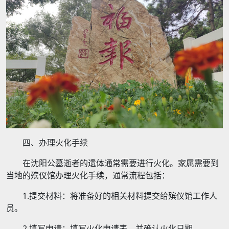
四、办理火化手续
在沈阳公墓逝者的遗体通常需要进行火化。家属需要到
当地的殡仪馆办理火化手续，通常流程包括：
1.提交材料：将准备好的相关材料提交给殡仪馆工作人
员。
2.填写申请：填写火化申请表，并确认火化日期。