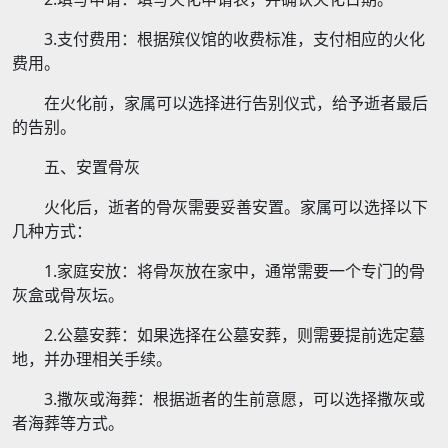
3.支付费用：根据殡仪馆的收费标准，支付相应的火化
费用。
在火化前，家属可以选择进行告别仪式，给予逝者最后
的告别。
五、安置骨灰
火化后，逝者的骨灰需要妥善安置。家属可以选择以下
几种方式：
1.家庭安放：将骨灰放在家中，通常需要一个专门的骨
灰盒或骨灰坛。
2.公墓安葬：如果选择在公墓安葬，则需要提前选定墓
地，并办理相关手续。
3.撒灰或海葬：根据逝者的生前意愿，可以选择撒灰或
者海葬等方式。