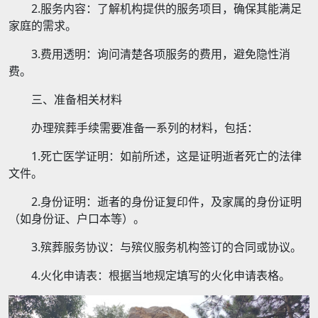
2.服务内容：了解机构提供的服务项目，确保其能满足
家庭的需求。
3.费用透明：询问清楚各项服务的费用，避免隐性消
费。
三、准备相关材料
办理殡葬手续需要准备一系列的材料，包括：
1.死亡医学证明：如前所述，这是证明逝者死亡的法律
文件。
2.身份证明：逝者的身份证复印件，及家属的身份证明
（如身份证、户口本等）。
3.殡葬服务协议：与殡仪服务机构签订的合同或协议。
4.火化申请表：根据当地规定填写的火化申请表格。