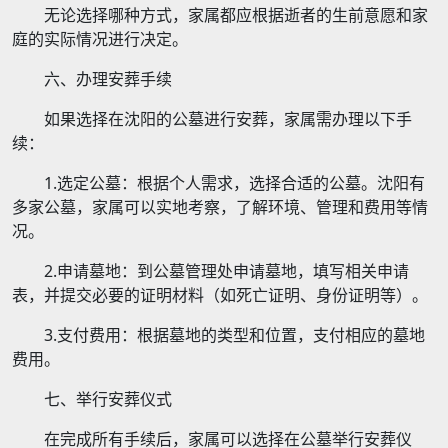
无论选择哪种方式，家属都应根据逝者的生前意愿和家
庭的实际情况进行决定。
六、办理安葬手续
如果选择在沈阳的公墓进行安葬，家属需办理以下手
续：
1.选定公墓：根据个人需求，选择合适的公墓。沈阳有
多家公墓，家属可以实地考察，了解环境、管理和费用等情
况。
2.申请墓地：到公墓管理处申请墓地，填写相关申请
表，并提交必要的证明材料（如死亡证明、身份证明等）。
3.支付费用：根据墓地的类型和位置，支付相应的墓地
费用。
七、举行安葬仪式
在完成所有手续后，家属可以选择在公墓举行安葬仪