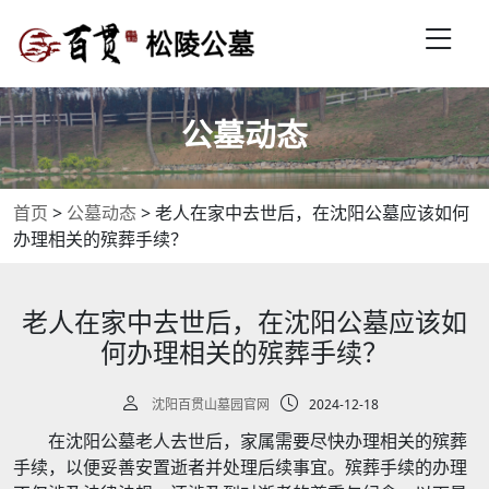
公墓动态
首页
>
公墓动态
>
老人在家中去世后，在沈阳公墓应该如何
办理相关的殡葬手续？
老人在家中去世后，在沈阳公墓应该如
何办理相关的殡葬手续？
沈阳百贯山墓园官网
2024-12-18
在沈阳公墓老人去世后，家属需要尽快办理相关的殡葬
手续，以便妥善安置逝者并处理后续事宜。殡葬手续的办理