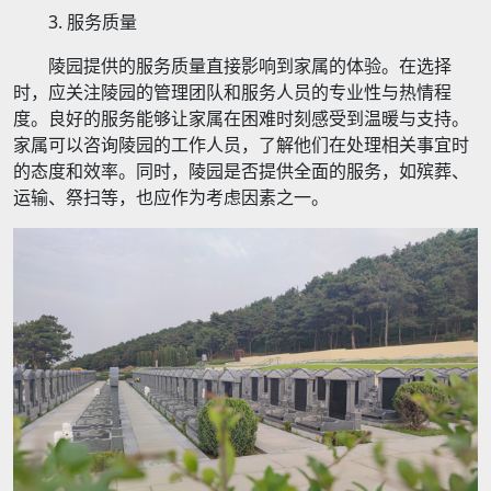
3. 服务质量
陵园提供的服务质量直接影响到家属的体验。在选择
时，应关注陵园的管理团队和服务人员的专业性与热情程
度。良好的服务能够让家属在困难时刻感受到温暖与支持。
家属可以咨询陵园的工作人员，了解他们在处理相关事宜时
的态度和效率。同时，陵园是否提供全面的服务，如殡葬、
运输、祭扫等，也应作为考虑因素之一。