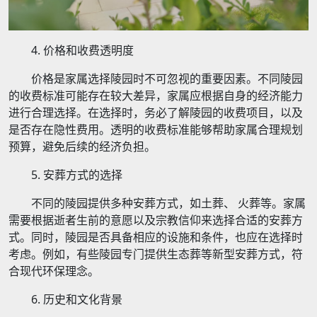
4. 价格和收费透明度
价格是家属选择陵园时不可忽视的重要因素。不同陵园
的收费标准可能存在较大差异，家属应根据自身的经济能力
进行合理选择。在选择时，务必了解陵园的收费项目，以及
是否存在隐性费用。透明的收费标准能够帮助家属合理规划
预算，避免后续的经济负担。
5. 安葬方式的选择
不同的陵园提供多种安葬方式，如土葬、 火葬等。家属
需要根据逝者生前的意愿以及宗教信仰来选择合适的安葬方
式。同时，陵园是否具备相应的设施和条件，也应在选择时
考虑。例如，有些陵园专门提供生态葬等新型安葬方式，符
合现代环保理念。
6. 历史和文化背景