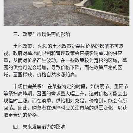
三、政策与市场供需的影响
土地政策： 沈阳的土地政策对墓园价格的影响不可忽
视。政府对墓地的限制和管理政策会直接影响墓园的供应
量，从而对价格产生波动。在一些政策较为宽松的区域，墓
园的供给可能会增加，导致价格下降，而在政策严格的区
域，墓园稀缺，价格自然水涨船高。
市场供需关系： 在某些特定的时段，如清明节、重阳节
等祭扫高峰期，墓园的需求量大幅上升，这时价格可能会出
现临时上涨。而在淡季，供给相对充足，价格则可能会有所
回落。因此，购墓者在选择时应关注市场的供需变化，以获
取更合适的价格。
四、未来发展潜力的影响