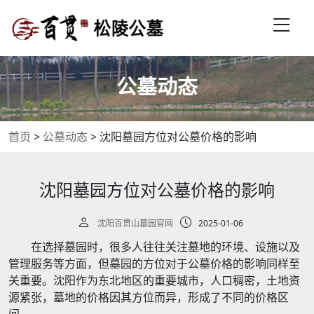
公墓动态
首页
>
公墓动态
>
沈阳墓园方位对公墓价格的影响
沈阳墓园方位对公墓价格的影响
沈阳百贯山墓园官网
2025-01-06
在选择墓园时，很多人往往关注墓地的环境、设施以及
管理服务等方面，但墓园的方位对于公墓价格的影响同样至
关重要。沈阳作为东北地区的重要城市，人口稠密，土地资
源紧张，墓地的价格因其方位而异，形成了不同的价格区