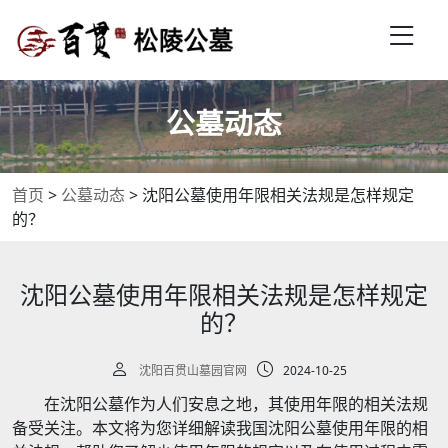
公墓动态
首页
>
公墓动态
>
沈阳公墓使用年限相关法规是怎样规定
的？
沈阳公墓使用年限相关法规是怎样规定
的？
沈阳百贯山墓园官网
2024-10-25
在沈阳公墓作为人们安息之地，其使用年限的相关法规
备受关注。本文将为您详细解读我国沈阳公墓使用年限的相