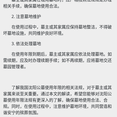
相关手续，确保墓地使用合法。
2. 注意墓地维护
在使用过程中，墓主或其家属应保持墓地整洁，不得破
坏墓地设施，共同维护良好环境。
3. 依法处理墓地
在使用年限到期后，墓主或其家属应依法处理墓地。如
需续期，应及时办理续期手续；如不再续期，应将墓地交还
墓园管理者。
了解我国沈阳公墓使用年限的相关法规，对于墓主或其
家属来说至关重要。通过本文的解读，希望您能够对沈阳公
墓使用年限法规有更深入的了解，确保墓地使用合法、合
规。同时，在使用过程中，注意维护墓地环境，共同营造和
谐安宁的殡葬氛围。