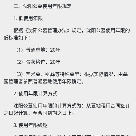
二、沈阳公墓使用年限规定
1. 低使用年限
根据《沈阳公墓管理办法》规定，沈阳公墓使用年限的
低标准如下：
（1）普通墓地：20年
（2）骨灰格位：20年
（3）艺术墓、壁葬等特殊墓型：根据实际情况，由墓
园管理者参照普通墓地使用年限确定。
2. 使用年限计算方式
沈阳公墓使用年限的计算方式为：从墓地租用合同签订
之日起计算，至合同到期之日止。
3. 使用年限续期