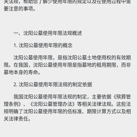
关法规，帮助您了解少使用年限的规定以及在使用过程中需
要注意的事项。
一、沈阳公墓使用年限法规概述
1. 沈阳公墓使用年限的概念
沈阳公墓使用年限，是指沈阳公墓土地使用权的有效期
限。在我国，沈阳公墓使用年限是指墓地的租用期限，而非
墓地本身的寿命。
2. 沈阳公墓使用年限法规的制定依据
我国沈阳公墓使用年限法规的制定，主要依据《殡葬管
理条例》、《沈阳公墓管理办法》等相关法律法规。这些法
规明确了沈阳公墓使用年限的低标准、期限计算方式以及相
关法律责任。