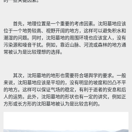
的一些关键因素。
首先，地理位置是一个重要的考虑因素。沈阳墓地应该
位于一个地势较高、视野开阔的地方，这样可以避免积水和
潮湿的问题。同时，沈阳墓地的周围环境也应该宜人，没有
污染源和噪音干扰。例如，靠近山脉、河流或森林的地方通
常被认为是比较理想的选择。
其次，沈阳墓地的地形也需要符合堪舆学的要求。一般
来说，沈阳墓地应该是平坦的，没有明显的坡度和凹凸不平
的地方。这样可以保证气场的稳定，有利于逝者的安息和后
人的运势。此外，沈阳墓地的形状也有一定的讲究，例如正
方形或长方形的沈阳墓地被认为是比较吉利的。