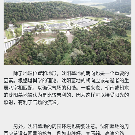
除了地理位置和地形，沈阳墓地的朝向也是一个重要的
因素。根据堪舆学的理论，沈阳墓地的朝向应该与逝者的生
辰八字相匹配，以确保气场的和谐。一般来说，朝南或朝东
的沈阳墓地被认为是比较吉利的，因为这样可以接受阳光的
照射，有利于气场的流通。
另外，沈阳墓地的周围环境也需要注意。沈阳墓地的周
围应该没有明显的煞气，例如电线杆、变压器、高速公路