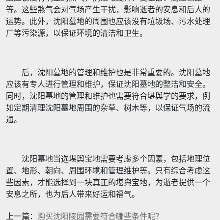
等。这些煞气会对气场产生干扰，影响逝者的安息和后人的
运势。此外，沈阳墓地的周围也应该没有垃圾场、污水处理
厂等污染源，以保证环境的清洁和卫生。
后，沈阳墓地的管理和维护也是非常重要的。沈阳墓地
应该有专人进行管理和维护，保证沈阳墓地的整洁和安全。
同时，沈阳墓地的管理和维护也需要符合堪舆学的要求，例
如定期清理沈阳墓地周围的杂草、树木等，以保证气场的流
通。
沈阳墓地当选堪舆宝地需要考虑多个因素，包括地理位
置、地形、朝向、周围环境和管理维护等。只有综合考虑这
些因素，才能选择到一块真正的堪舆宝地，为逝者提供一个
安息之所，也为后人带来好运和福气。
上一篇：
购买沈阳陵园需要符合哪些条件呢？